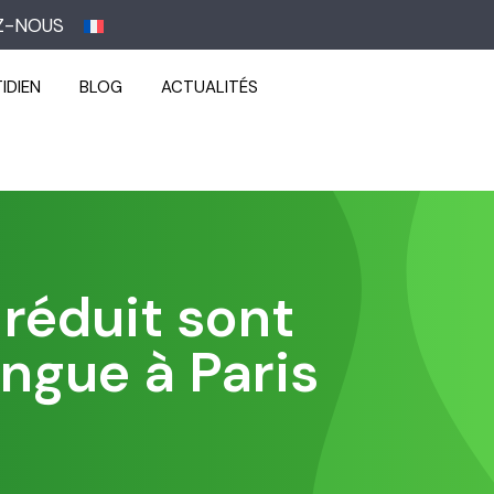
Z-NOUS
IDIEN
BLOG
ACTUALITÉS
 réduit sont
ingue à Paris