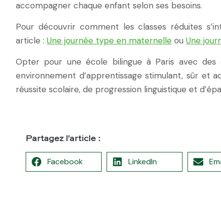
accompagner chaque enfant selon ses besoins.
Pour découvrir comment les classes réduites s’in
article :
Une journée type en maternelle
ou
Une jour
Opter pour une école bilingue à Paris avec des cl
environnement d’apprentissage stimulant, sûr et 
réussite scolaire, de progression linguistique et d’
Partagez l'article :
Facebook
LinkedIn
Ema