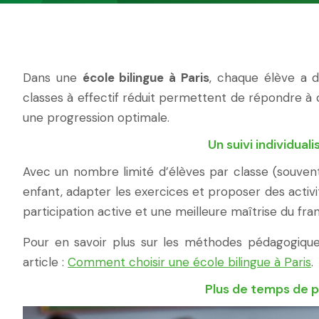
Dans une
école bilingue à Paris
, chaque élève a d
classes à effectif réduit permettent de répondre à c
une progression optimale.
Un suivi individua
Avec un nombre limité d’élèves par classe (souven
enfant, adapter les exercices et proposer des activi
participation active et une meilleure maîtrise du franç
Pour en savoir plus sur les méthodes pédagogiqu
article :
Comment choisir une école bilingue à Paris
.
Plus de temps de p