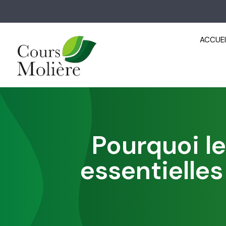
ACCUEI
Pourquoi le
essentielles