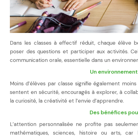
Dans les classes à effectif réduit, chaque élève 
poser des questions et participer aux activités. C
communication orale, essentielle dans un environnem
Un environnement 
Moins d’élèves par classe signifie également moins 
sentent en sécurité, encouragés à explorer, à coll
la curiosité, la créativité et l’envie d’apprendre.
Des bénéfices pou
L’attention personnalisée ne profite pas seulem
mathématiques, sciences, histoire ou arts, car 