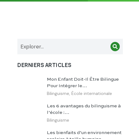
DERNIERS ARTICLES
Mon Enfant Doit-Il Être Bilingue
Pour Intégrer le…
Bilinguisme
,
École internationale
Les 6 avantages du bilinguisme à
l’école :…
Bilinguisme
Les bienfaits d’un environnement