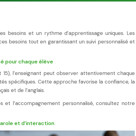
es besoins et un rythme d’apprentissage uniques. Les
es besoins tout en garantissant un suivi personnalisé et
lisé pour chaque élève
t 15), l’enseignant peut observer attentivement chaque
tés spécifiques. Cette approche favorise la confiance, la
ais et de l’anglais.
es et l’accompagnement personnalisé, consultez notre
arole et d’interaction