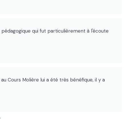
e pédagogique qui fut particulièrement à l'écoute
u Cours Molière lui a été très bénéfique, il y a
?