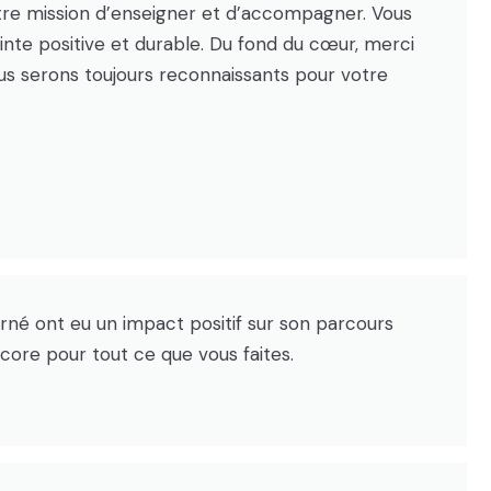
tre mission d’enseigner et d’accompagner. Vous
te positive et durable. Du fond du cœur, merci
ous serons toujours reconnaissants pour votre
arné ont eu un impact positif sur son parcours
core pour tout ce que vous faites.