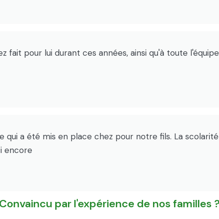
 fait pour lui durant ces années, ainsi qu'à toute l'équip
qui a été mis en place chez pour notre fils. La scolarité a
ci encore
Convaincu par l'expérience de nos familles 