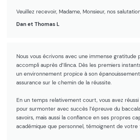
Veuillez recevoir, Madame, Monsieur, nos salutati
Dan et Thomas L
Nous vous écrivons avec une immense gratitude po
accompli auprès d’Ilinca. Dès les premiers instant
un environnement propice à son épanouissement. 
assurance sur le chemin de la réussite.
En un temps relativement court, vous avez réussi 
pour surmonter avec succès l’épreuve du baccalaur
savoirs, mais aussi la confiance en ses propres cap
académique que personnel, témoignent de votre 