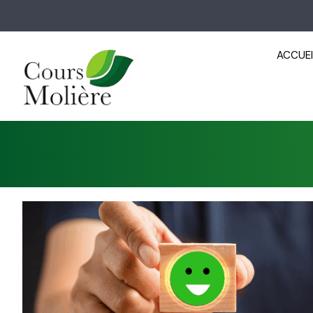
ACCUEI