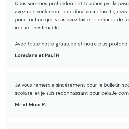
Nous sommes profondément touchés par la passion
avez non seulement contribué à sa réussite, mai
pour tout ce que vous avez fait et continuez de f
impact inestimable.
Avec toute notre gratitude et notre plus profond
Loredana et Paul H
Je vous remercie sincèrement pour le bulletin sco
scolaire, et je suis reconnaissant pour cela.Je c
Mr et Mme P.