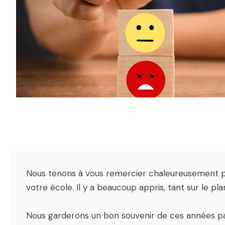
Nous tenons à vous remercier chaleureusement p
votre école. Il y a beaucoup appris, tant sur le p
Nous garderons un bon souvenir de ces années pa