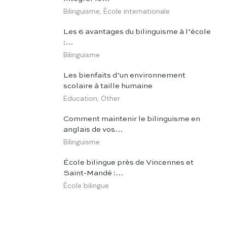
Bilinguisme
,
École internationale
Les 6 avantages du bilinguisme à l’école
:…
Bilinguisme
Les bienfaits d’un environnement
scolaire à taille humaine
Education
,
Other
Comment maintenir le bilinguisme en
anglais de vos…
Bilinguisme
École bilingue près de Vincennes et
Saint-Mandé :…
École bilingue