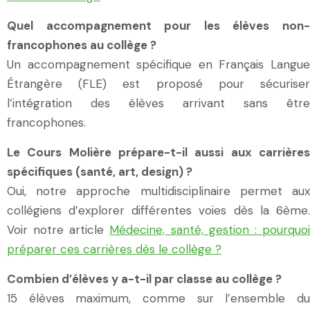
Quel accompagnement pour les élèves non-
francophones au collège ?
Un accompagnement spécifique en Français Langue
Étrangère (FLE) est proposé pour sécuriser
l’intégration des élèves arrivant sans être
francophones.
Le Cours Molière prépare-t-il aussi aux carrières
spécifiques (santé, art, design) ?
Oui, notre approche multidisciplinaire permet aux
collégiens d’explorer différentes voies dès la 6ème.
Voir notre article
Médecine, santé, gestion : pourquo
préparer ces carrières dès le collège ?
Combien d’élèves y a-t-il par classe au collège ?
15 élèves maximum, comme sur l’ensemble du