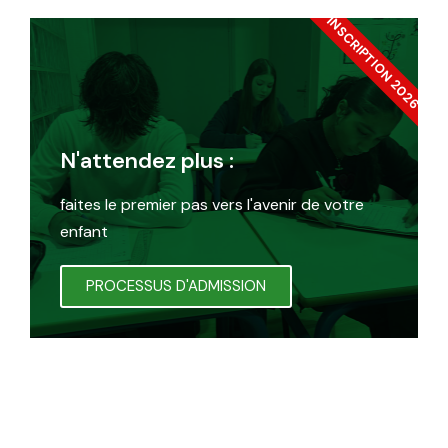
INSCRIPTION 2026
N'attendez plus :
faites le premier pas vers l'avenir de votre
enfant
PROCESSUS D'ADMISSION