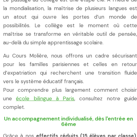
la mondialisation, la maîtrise de plusieurs langues est
un atout qui ouvre les portes d’un monde de
possibilités. Le collège est le moment où cette
maîtrise se transforme en véritable outil de pensée,
au-delà du simple apprentissage scolaire.
Au Cours Molière, nous offrons un cadre sécurisant
pour les familles parisiennes et celles en retour
d’expatriation qui recherchent une transition fluide
vers le système éducatif français.
Pour comprendre plus largement comment choisir
une
école bilingue à Paris
, consultez notre guid
complet.
Un accompagnement individualisé, dès l'entrée en
6ème
Grâce à nos
effectifs réduits (15 élèves par classe)
,