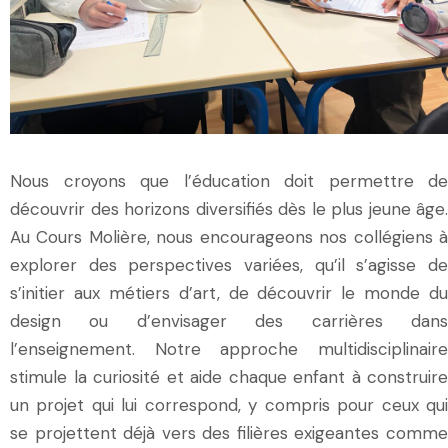
Nous croyons que l’éducation doit permettre de
découvrir des horizons diversifiés dès le plus jeune âge.
Au Cours Molière, nous encourageons nos collégiens à
explorer des perspectives variées, qu’il s’agisse de
s’initier aux métiers d’art, de découvrir le monde du
design ou d’envisager des carrières dans
l’enseignement. Notre approche multidisciplinaire
stimule la curiosité et aide chaque enfant à construire
un projet qui lui correspond, y compris pour ceux qui
se projettent déjà vers des filières exigeantes comme