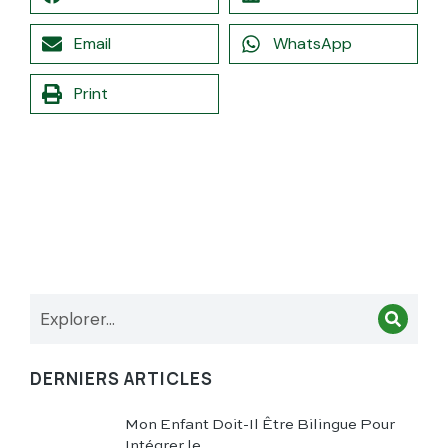
Email
WhatsApp
Print
DERNIERS ARTICLES
Mon Enfant Doit-Il Être Bilingue Pour
Intégrer le…