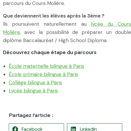
parcours du Cours Molière.
Que deviennent les élèves après la 3ème ?
Ils poursuivent naturellement au
lycée du Cour
Molière
, avec la possibilité de préparer un double
diplôme Baccalauréat / High School Diploma.
Découvrez chaque étape du parcours
École maternelle bilingue à Paris
École primaire bilingue à Paris
Collège bilingue à Paris
Lycée bilingue à Paris
Partagez l'article :
Facebook
LinkedIn