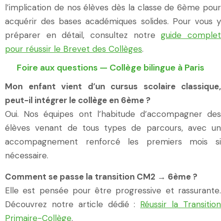
l’implication de nos élèves dès la classe de 6ème pour
acquérir des bases académiques solides. Pour vous y
préparer en détail, consultez notre
guide comple
pour réussir le Brevet des Collèges
.
Foire aux questions — Collège bilingue à Paris
Mon enfant vient d’un cursus scolaire classique,
peut-il intégrer le collège en 6ème ?
Oui. Nos équipes ont l’habitude d’accompagner des
élèves venant de tous types de parcours, avec un
accompagnement renforcé les premiers mois si
nécessaire.
Comment se passe la transition CM2 → 6ème ?
Elle est pensée pour être progressive et rassurante.
Découvrez notre article dédié :
Réussir la Transitio
Primaire-Collège
.