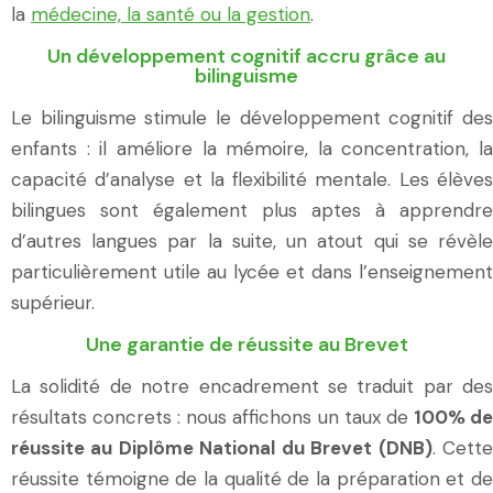
la
médecine, la santé ou la gestion
.
Un développement cognitif accru grâce au
bilinguisme
Le bilinguisme stimule le développement cognitif des
enfants : il améliore la mémoire, la concentration, la
capacité d’analyse et la flexibilité mentale. Les élèves
bilingues sont également plus aptes à apprendre
d’autres langues par la suite, un atout qui se révèle
particulièrement utile au lycée et dans l’enseignement
supérieur.
Une garantie de réussite au Brevet
La solidité de notre encadrement se traduit par des
résultats concrets : nous affichons un taux de
100% d
réussite au Diplôme National du Brevet (DNB)
. Cett
réussite témoigne de la qualité de la préparation et de