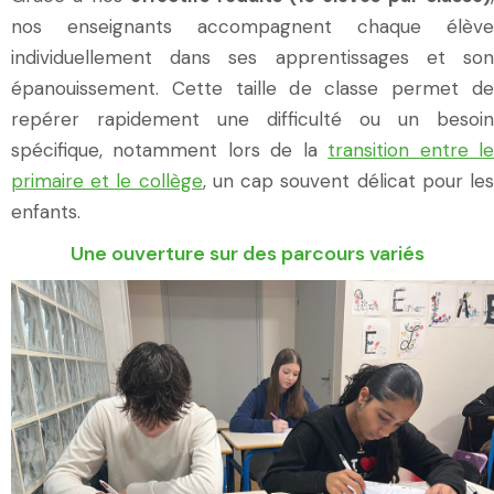
nos enseignants accompagnent chaque élève
individuellement dans ses apprentissages et son
épanouissement. Cette taille de classe permet de
repérer rapidement une difficulté ou un besoin
spécifique, notamment lors de la
transition entre l
primaire et le collège
, un cap souvent délicat pour le
enfants.
Une ouverture sur des parcours variés