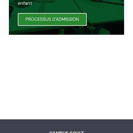
enfant
PROCESSUS D'ADMISSION