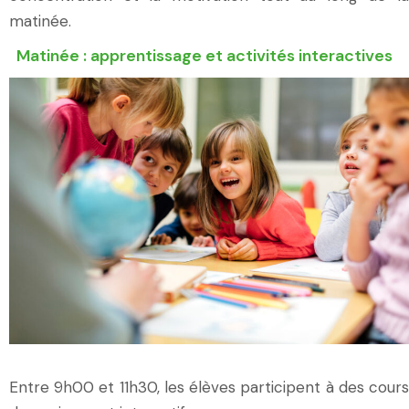
matinée.
Matinée : apprentissage et activités interactives
Entre 9h00 et 11h30, les élèves participent à des cours