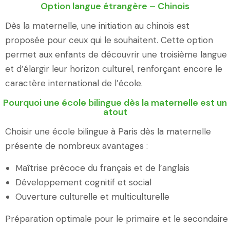
Option langue étrangère – Chinois
Dès la maternelle, une initiation au chinois est
proposée pour ceux qui le souhaitent. Cette option
permet aux enfants de découvrir une troisième langue
et d’élargir leur horizon culturel, renforçant encore le
caractère international de l’école.
Pourquoi une école bilingue dès la maternelle est un
atout
Choisir une école bilingue à Paris dès la maternelle
présente de nombreux avantages :
Maîtrise précoce du français et de l’anglais
Développement cognitif et social
Ouverture culturelle et multiculturelle
Préparation optimale pour le primaire et le secondaire