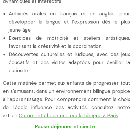
dynamiques et interactifs :
Activités orales en français et en anglais, pour
développer la langue et l’expression dès le plus
jeune âge.
Exercices de motricité et ateliers artistiques,
favorisant la créativité et la coordination.
Découvertes culturelles et ludiques, avec des jeux
éducatifs et des visites adaptées pour éveiller la
curiosité.
Cette matinée permet aux enfants de progresser tout
en s’amusant, dans un environnement bilingue propice
à l’apprentissage. Pour comprendre comment le choix
de l’école influence ces activités, consultez notre
article
Comment choisir une école bilingue à Paris
.
Pause déjeuner et sieste