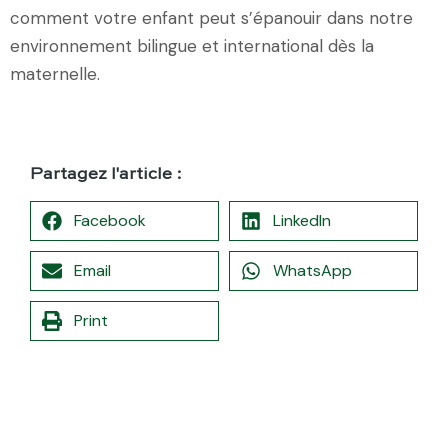
comment votre enfant peut s’épanouir dans notre
environnement bilingue et international dès la
maternelle.
Partagez l'article :
Facebook
LinkedIn
Email
WhatsApp
Print