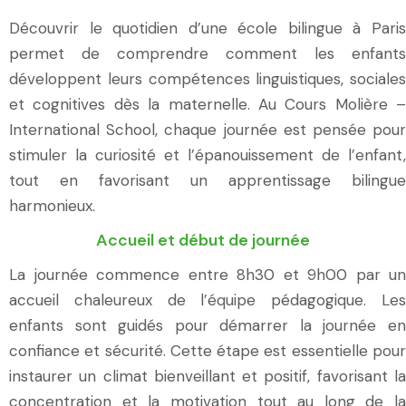
Découvrir le quotidien d’une école bilingue à Paris
permet de comprendre comment les enfants
développent leurs compétences linguistiques, sociales
et cognitives dès la maternelle. Au Cours Molière –
International School, chaque journée est pensée pour
stimuler la curiosité et l’épanouissement de l’enfant,
tout en favorisant un apprentissage bilingue
harmonieux.
Accueil et début de journée
La journée commence entre 8h30 et 9h00 par un
accueil chaleureux
de l’équipe pédagogique. Le
enfants sont guidés pour démarrer la journée en
confiance et sécurité. Cette étape est essentielle pour
instaurer un climat bienveillant et positif, favorisant la
concentration et la motivation tout au long de la