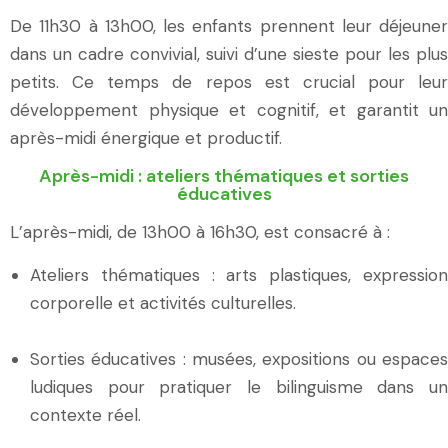
De 11h30 à 13h00, les enfants prennent leur déjeuner
dans un cadre convivial, suivi d’une
sieste pour les plus
petits
. Ce temps de repos est crucial pour leur
développement physique et cognitif, et garantit un
après-midi énergique et productif.
Après-midi : ateliers thématiques et sorties
éducatives
L’après-midi, de 13h00 à 16h30, est consacré à :
Ateliers thématiques : arts plastiques, expression
corporelle et activités culturelles.
Sorties éducatives : musées, expositions ou espaces
ludiques pour pratiquer le bilinguisme dans un
contexte réel.