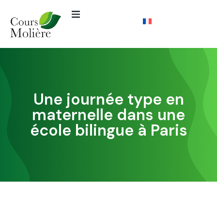
Une journée type en
maternelle dans une
école bilingue à Paris