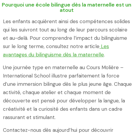
Pourquoi une école bilingue dès la maternelle est un
atout
Les enfants acquièrent ainsi des compétences solides
qui les suivront tout au long de leur parcours scolaire
et au-delà. Pour comprendre l’impact du bilinguisme
sur le long terme, consultez notre article
Les
avantages du bilinguisme dès la maternelle
.
Une journée type en maternelle au Cours Molière –
International School illustre parfaitement la force
d’une immersion bilingue dès le plus jeune âge. Chaque
activité, chaque atelier et chaque moment de
découverte est pensé pour développer la langue, la
créativité et la curiosité des enfants dans un cadre
rassurant et stimulant.
Contactez-nous dès aujourd’hui pour découvrir