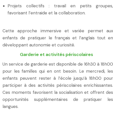
Projets collectifs : travail en petits groupes,
favorisant l’entraide et la collaboration.
Cette approche immersive et variée permet aux
enfants de pratiquer le français et l’anglais tout en
développant autonomie et curiosité.
Garderie et activités périscolaires
Un service de garderie est disponible de 16h30 à 18h00
pour les familles qui en ont besoin. Le mercredi, les
enfants peuvent rester à l’école jusqu’à 18h00 pour
participer à des activités périscolaires enrichissantes.
Ces moments favorisent la socialisation et offrent des
opportunités supplémentaires de pratiquer les
langues.