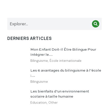
DERNIERS ARTICLES
Mon Enfant Doit-Il Être Bilingue Pour
Intégrer le…
Bilinguisme
,
École internationale
Les 6 avantages du bilinguisme à l’école
:…
Bilinguisme
Les bienfaits d’un environnement
scolaire à taille humaine
Education
,
Other