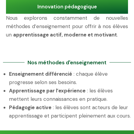
Innovation pédagogique
Nous explorons constamment de nouvelles
méthodes d’enseignement pour offrir à nos élèves
un
apprentissage actif, moderne et motivant
.
Nos méthodes d'enseignement
Enseignement différencié
: chaque élève
progresse selon ses besoins.
Apprentissage par l’expérience
: les élèves
mettent leurs connaissances en pratique.
Pédagogie active
: les élèves sont acteurs de leur
apprentissage et participent pleinement aux cours.