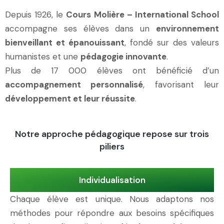
Depuis 1926, le
Cours Molière – International School
accompagne ses élèves dans un
environnement
bienveillant et épanouissant
, fondé sur des valeurs
humanistes et une
pédagogie innovante
.
Plus de 17 000 élèves ont bénéficié d’un
accompagnement personnalisé
, favorisant leur
développement et leur réussite
.
Notre approche pédagogique repose sur trois
piliers
Individualisation
Chaque élève est unique. Nous adaptons nos
méthodes pour répondre aux besoins spécifiques