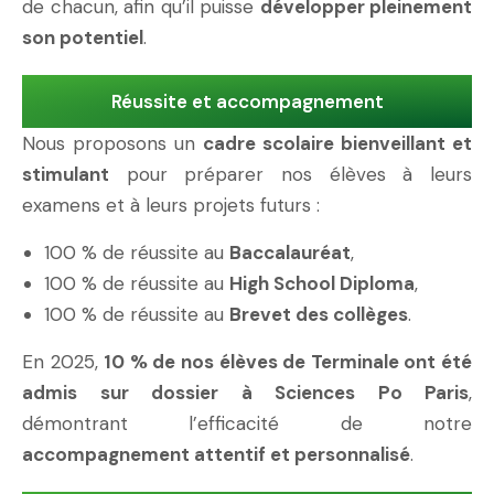
de chacun, afin qu’il puisse
développer pleinement
son potentiel
.
Réussite et accompagnement
Nous proposons un
cadre scolaire bienveillant et
stimulant
pour préparer nos élèves à leurs
examens et à leurs projets futurs :
100 % de réussite au
Baccalauréat
,
100 % de réussite au
High School Diploma
,
100 % de réussite au
Brevet des collèges
.
En 2025,
10 % de nos élèves de Terminale ont été
admis sur dossier à Sciences Po Paris
,
démontrant l’efficacité de notre
accompagnement attentif et personnalisé
.