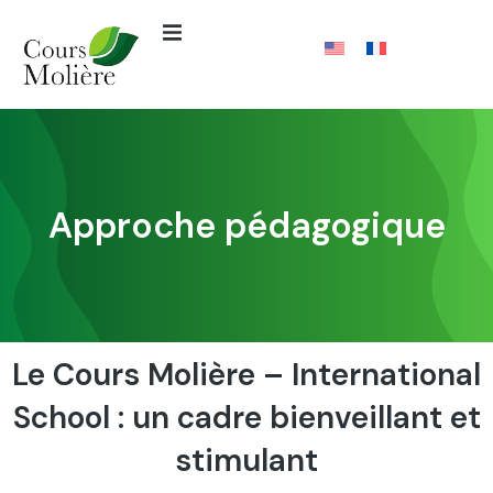
Approche pédagogique
Le Cours Molière – International
School : un cadre bienveillant et
stimulant