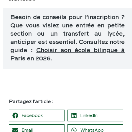
Besoin de conseils pour l’inscription ?
Que vous visiez une entrée en petite
section ou un transfert au lycée,
anticiper est essentiel. Consultez notre
guide :
Choisir son école bilingue à
Paris en 2026
.
Partagez l'article :
Facebook
LinkedIn
Email
WhatsApp