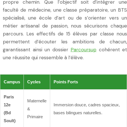
propre chemin. Que l’objectif soit d’intégrer une
faculté de médecine, une classe préparatoire, un BTS
spécialisé, une école d’art ou de s’orienter vers un
métier artisanal de passion, nous sécurisons chaque
parcours. Les effectifs de 15 élèves par classe nous
permettent d’écouter les ambitions de chacun,
garantissant ainsi un dossier
Parcoursup
cohérent et
une réussite qui ressemble à l’élève.
Campus
Cycles
Points Forts
Paris
Maternelle
12e
Immersion douce, cadres spacieux,
&
(Bd
bases bilingues naturelles.
Primaire
Soult)