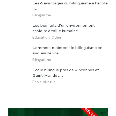
Les 6 avantages du bilinguisme à l’école
:…
Bilinguisme
Les bienfaits d’un environnement
scolaire à taille humaine
Education
,
Other
Comment maintenir le bilinguisme en
anglais de vos…
Bilinguisme
École bilingue près de Vincennes et
Saint-Mandé :…
École bilingue