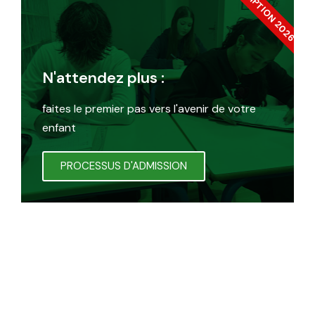
INSCRIPTION 2026
N'attendez plus :
faites le premier pas vers l'avenir de votre
enfant
PROCESSUS D'ADMISSION