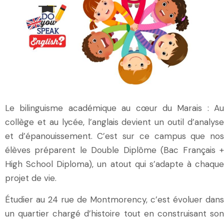
Le bilinguisme académique au cœur du Marais : Au
collège et au lycée, l’anglais devient un outil d’analyse
et d’épanouissement. C’est sur ce campus que nos
élèves préparent le Double Diplôme (Bac Français +
High School Diploma), un atout qui s’adapte à chaque
projet de vie.
Étudier au 24 rue de Montmorency, c’est évoluer dans
un quartier chargé d’histoire tout en construisant son