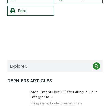
Print
DERNIERS ARTICLES
Mon Enfant Doit-Il Être Bilingue Pour
Intégrer le…
Bilinguisme
,
École internationale