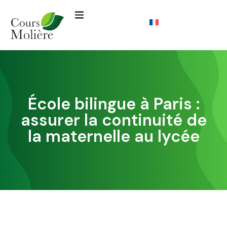
École bilingue à Paris :
assurer la continuité de
la maternelle au lycée