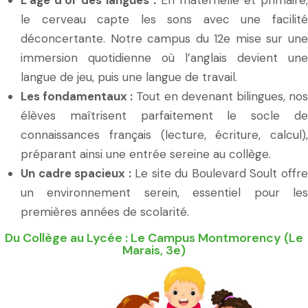
le cerveau capte les sons avec une facilité
déconcertante. Notre campus du 12e mise sur une
immersion quotidienne où l’anglais devient une
langue de jeu, puis une langue de travail.
Les fondamentaux :
Tout en devenant bilingues, no
élèves maîtrisent parfaitement le socle de
connaissances français (lecture, écriture, calcul),
préparant ainsi une entrée sereine au collège.
Un cadre spacieux :
Le site du Boulevard Soult offr
un environnement serein, essentiel pour les
premières années de scolarité.
Du Collège au Lycée : Le Campus Montmorency (Le
Marais, 3e)